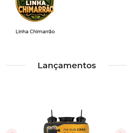
Linha Chimarrão
Lançamentos