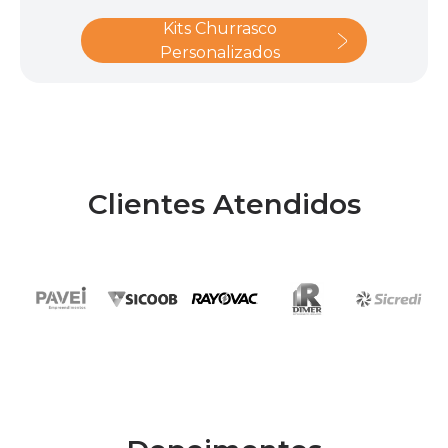
Kits Churrasco
Personalizados
Clientes Atendidos