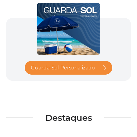
Guarda-Sol Personalizado
Destaques