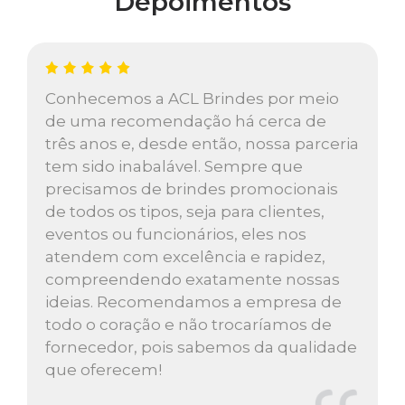
Depoimentos
Conhecemos a ACL Brindes por meio
de uma recomendação há cerca de
três anos e, desde então, nossa parceria
tem sido inabalável. Sempre que
precisamos de brindes promocionais
de todos os tipos, seja para clientes,
eventos ou funcionários, eles nos
atendem com excelência e rapidez,
compreendendo exatamente nossas
ideias. Recomendamos a empresa de
todo o coração e não trocaríamos de
fornecedor, pois sabemos da qualidade
que oferecem!