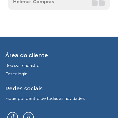
Helena- Compras
Área do cliente
Realizar cadastro
Fazer login
Redes sociais
Fique por dentro de todas as novidades