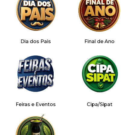
Dia dos Pais
Final de Ano
Feiras e Eventos
Cipa/Sipat