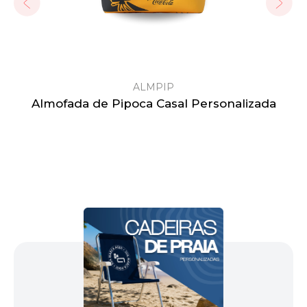
ALMPIP
Almofada de Pipoca Casal Personalizada