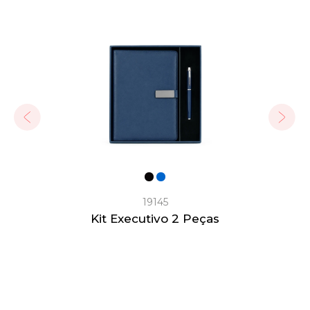
19145
D
Kit Executivo 2 Peças