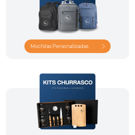
Mochilas Personalizadas