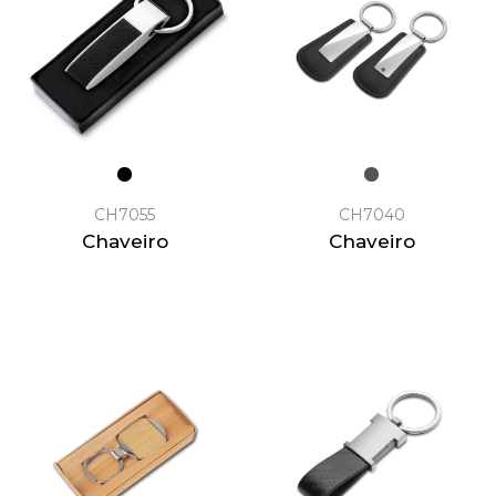
CH7055
CH7040
Chaveiro
Chaveiro