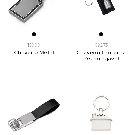
15000
09273
Chaveiro Metal
Chaveiro Lanterna
Recarregável