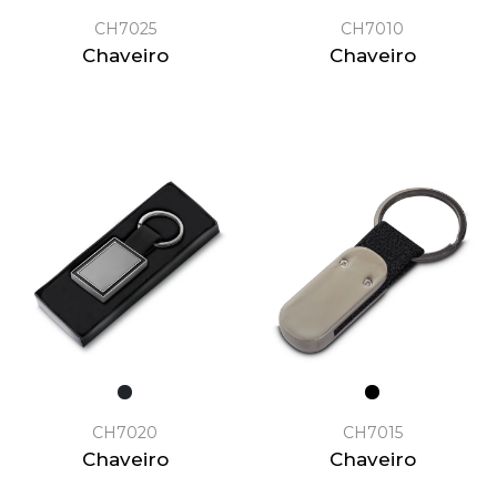
CH7025
CH7010
Chaveiro
Chaveiro
CH7020
CH7015
Chaveiro
Chaveiro