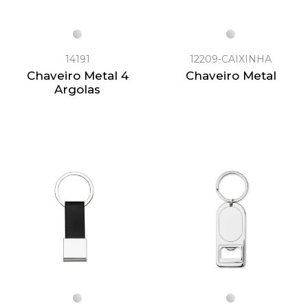
14191
12209-CAIXINHA
Chaveiro Metal 4
Chaveiro Metal
Argolas