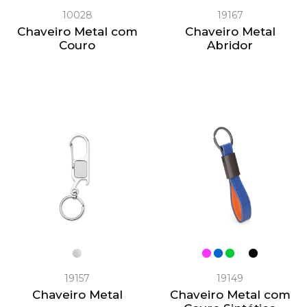
10028
19167
Chaveiro Metal com
Chaveiro Metal
Couro
Abridor
19157
19149
Chaveiro Metal
Chaveiro Metal com