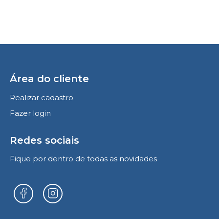
Área do cliente
Realizar cadastro
Fazer login
Redes sociais
Fique por dentro de todas as novidades