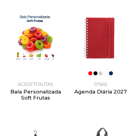
ACSOFTFRUTAS
07645
Bala Personalizada
Agenda Diária 2027
Soft Frutas