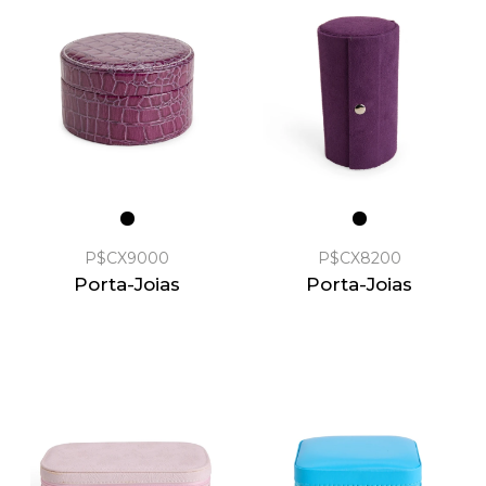
P$CX9000
P$CX8200
Porta-Joias
Porta-Joias