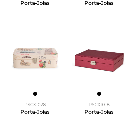
Porta-Joias
Porta-Joias
P$CX1028
P$CX1018
Porta-Joias
Porta-Joias