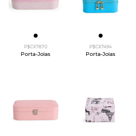
P$CX7870
P$CX7494
Porta-Joias
Porta-Joias