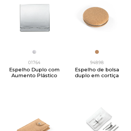
01764
94898
Espelho Duplo com
Espelho de bolsa
Aumento Plástico
duplo em cortiça