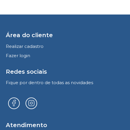
Área do cliente
Realizar cadastro
Fazer login
Redes sociais
Fique por dentro de todas as novidades
Atendimento