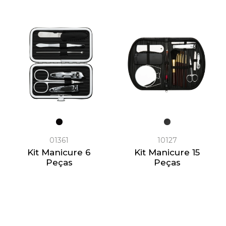
01361
10127
Kit Manicure 6
Kit Manicure 15
Peças
Peças