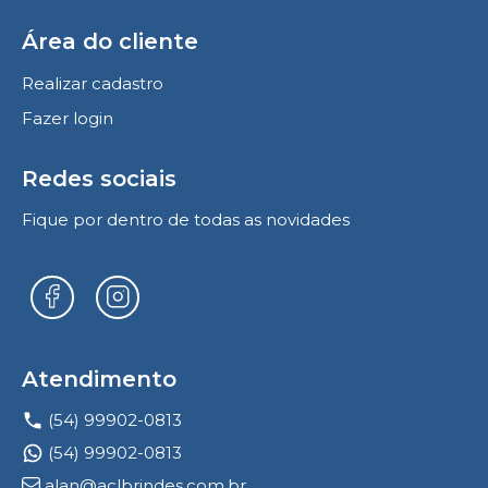
Área do cliente
Realizar cadastro
Fazer login
Redes sociais
Fique por dentro de todas as novidades
Atendimento
(54) 99902-0813
(54) 99902-0813
alan@aclbrindes.com.br