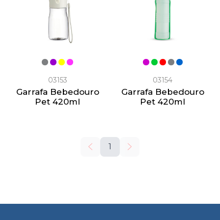
03153
03154
Garrafa Bebedouro
Garrafa Bebedouro
Pet 420ml
Pet 420ml
1